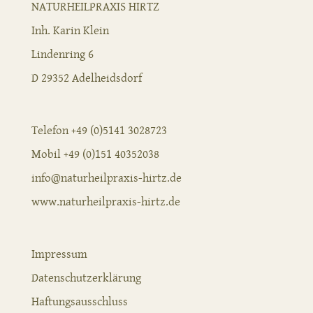
NATURHEILPRAXIS HIRTZ
Inh. Karin Klein
Lindenring 6
D 29352 Adelheidsdorf
Telefon +49 (0)5141 3028723
Mobil +49 (0)151 40352038
info@naturheilpraxis-hirtz.de
www.naturheilpraxis-hirtz.de
Impressum
Datenschutzerklärung
Haftungsausschluss