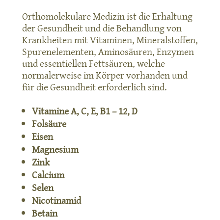
Orthomolekulare Medizin ist die Erhaltung
der Gesundheit und die Behandlung von
Krankheiten mit Vitaminen, Mineralstoffen,
Spurenelementen, Aminosäuren, Enzymen
und essentiellen Fettsäuren, welche
normalerweise im Körper vorhanden und
für die Gesundheit erforderlich sind.
Vitamine A, C, E, B1 – 12, D
Folsäure
Eisen
Magnesium
Zink
Calcium
Selen
Nicotinamid
Betain